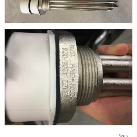
Reply