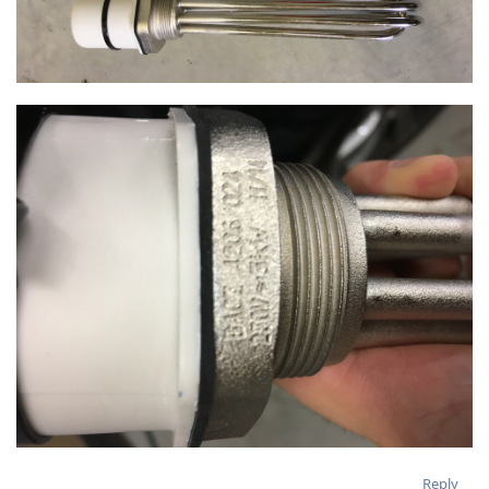
Reply