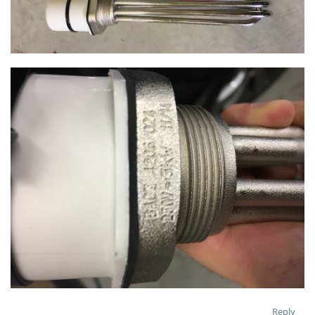
Reply